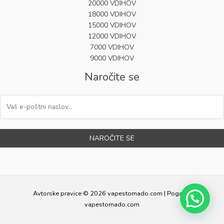
20000 VDIHOV
18000 VDIHOV
15000 VDIHOV
12000 VDIHOV
7000 VDIHOV
9000 VDIHOV
Naročite se
NAROČITE SE
Avtorske pravice © 2026 vapestornado.com | Poganja
vapestornado.com