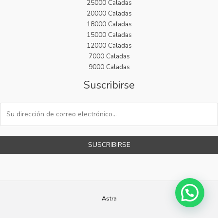
25000 Caladas
20000 Caladas
18000 Caladas
15000 Caladas
12000 Caladas
7000 Caladas
9000 Caladas
Suscribirse
SUSCRIBIRSE
Astra