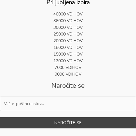
Priljubljena izbira
40000 VDIHOV
36000 VDIHOV
30000 VDIHOV
25000 VDIHOV
20000 VDIHOV
18000 VDIHOV
15000 VDIHOV
12000 VDIHOV
7000 VDIHOV
9000 VDIHOV
Naročite se
NAROČITE SE