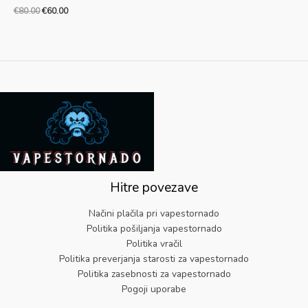
€
80.00
€
60.00
Hitre povezave
Načini plačila pri vapestornado
Politika pošiljanja vapestornado
Politika vračil
Politika preverjanja starosti za vapestornado
Politika zasebnosti za vapestornado
Pogoji uporabe