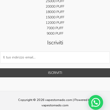
25000 PUFF
20000 PUFF
18000 PUFF
15000 PUFF
12000 PUFF
7000 PUFF
9000 PUFF
Iscriviti
ISCRIVITI
Copyright © 2026 vapestornado.com | Powered by
vapestornado.com