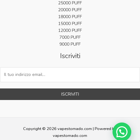
25000 PUFF
20000 PUFF
18000 PUFF
15000 PUFF
12000 PUFF
7000 PUFF
9000 PUFF
Iscriviti
ISCRIVITI
Copyright © 2026 vapestornado.com | Powered by
vapestornado.com