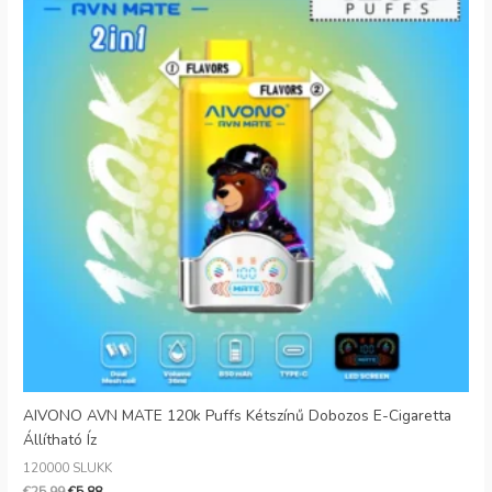
AIVONO AVN MATE 120k Puffs Kétszínű Dobozos E-Cigaretta
Állítható Íz
120000 SLUKK