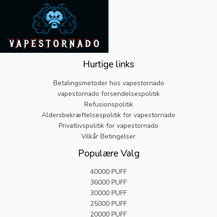
Hurtige links
Betalingsmetoder hos vapestornado
vapestornado forsendelsespolitik
Refusionspolitik
Aldersbekræftelsespolitik for vapestornado
Privatlivspolitik for vapestornado
Vilkår Betingelser
Populære Valg
40000 PUFF
36000 PUFF
30000 PUFF
25000 PUFF
20000 PUFF