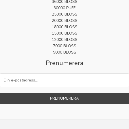
36000 BLOSS
30000 PUFF
25000 BLOSS
20000 BLOSS
18000 BLOSS
15000 BLOSS
12000 BLOSS
7000 BLOSS
9000 BLOSS
Prenumerera
PRENUMERERA