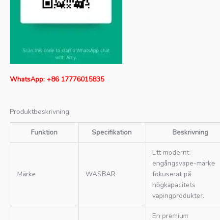
WhatsApp: +86 17776015835
Produktbeskrivning
Funktion
Specifikation
Beskrivning
Ett modernt
engångsvape-märke
Märke
WASBAR
fokuserat på
högkapacitets
vapingprodukter.
En premium