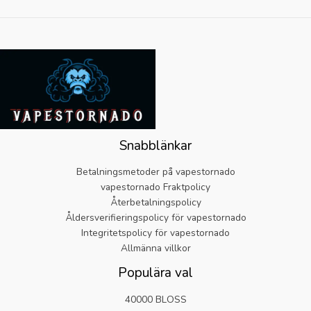
Snabblänkar
Betalningsmetoder på vapestornado
vapestornado Fraktpolicy
Återbetalningspolicy
Åldersverifieringspolicy för vapestornado
Integritetspolicy för vapestornado
Allmänna villkor
Populära val
40000 BLOSS