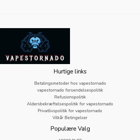
Hurtige links
Betalingsmetoder hos vapestornado
vapestornado forsendelsespolitik
Refusionspolitik
Aldersbekræftelsespolitik for vapestornado
Privatlivspolitik for vapestornado
Vilkår Betingelser
Populære Valg