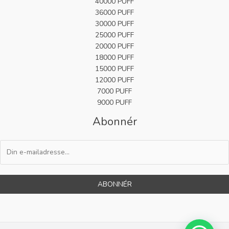
40000 PUFF
36000 PUFF
30000 PUFF
25000 PUFF
20000 PUFF
18000 PUFF
15000 PUFF
12000 PUFF
7000 PUFF
9000 PUFF
Abonnér
ABONNÉR