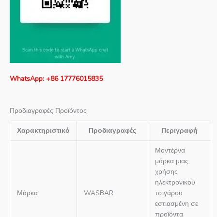
WhatsApp: +86 17776015835
Προδιαγραφές Προϊόντος
Χαρακτηριστικό
Προδιαγραφές
Περιγραφή
Μοντέρνα
μάρκα μιας
χρήσης
ηλεκτρονικού
Μάρκα
WASBAR
τσιγάρου
εστιασμένη σε
προϊόντα