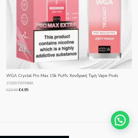
WGA Crystal Pro Max 15k Puffs Χονδρική Τιμή Vape Pods
15000 ΠΑΤΗΜΑ
€
20.00
€
4.95