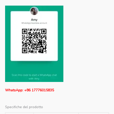
WhatsApp: +86 17776015835
Specifiche del prodotto