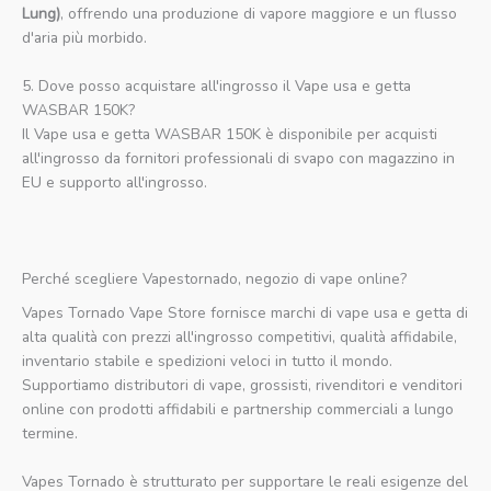
Lung)
, offrendo una produzione di vapore maggiore e un flusso
d'aria più morbido.
5. Dove posso acquistare all'ingrosso il Vape usa e getta
WASBAR 150K?
Il Vape usa e getta WASBAR 150K è disponibile per acquisti
all'ingrosso da fornitori professionali di svapo con magazzino in
EU e supporto all'ingrosso.
Perché scegliere Vapestornado, negozio di vape online?
Vapes Tornado Vape Store fornisce marchi di vape usa e getta di
alta qualità con prezzi all'ingrosso competitivi, qualità affidabile,
inventario stabile e spedizioni veloci in tutto il mondo.
Supportiamo distributori di vape, grossisti, rivenditori e venditori
online con prodotti affidabili e partnership commerciali a lungo
termine.
Vapes Tornado è strutturato per supportare le reali esigenze del