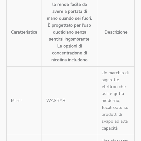
lo rende facile da
avere a portata di
mano quando sei fuori.
È progettato per l'uso
Caratteristica
quotidiano senza
Descrizione
sentirsi ingombrante.
Le opzioni di
concentrazione di
nicotina includono
Un marchio di
sigarette
elettroniche
usa e getta
Marca
WASBAR
moderno,
focalizzato su
prodotti di
svapo ad alta
capacità.