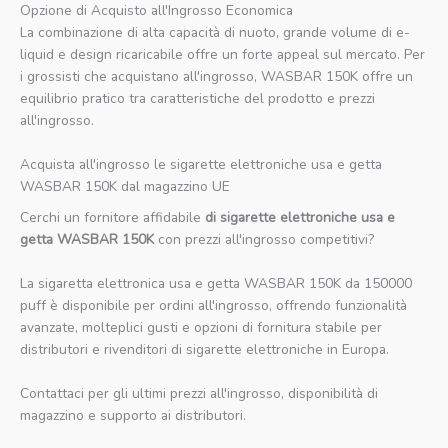
Opzione di Acquisto all'Ingrosso Economica
La combinazione di alta capacità di nuoto, grande volume di e-
liquid e design ricaricabile offre un forte appeal sul mercato. Per
i grossisti che acquistano all'ingrosso, WASBAR 150K offre un
equilibrio pratico tra caratteristiche del prodotto e prezzi
all'ingrosso.
Acquista all'ingrosso le sigarette elettroniche usa e getta
WASBAR 150K dal magazzino UE
Cerchi un fornitore affidabile
di sigarette elettroniche usa e
getta WASBAR 150K
con prezzi all'ingrosso competitivi?
La sigaretta elettronica usa e getta WASBAR 150K da 150000
puff è disponibile per ordini all'ingrosso, offrendo funzionalità
avanzate, molteplici gusti e opzioni di fornitura stabile per
distributori e rivenditori di sigarette elettroniche in Europa.
Contattaci per gli ultimi prezzi all'ingrosso, disponibilità di
magazzino e supporto ai distributori.