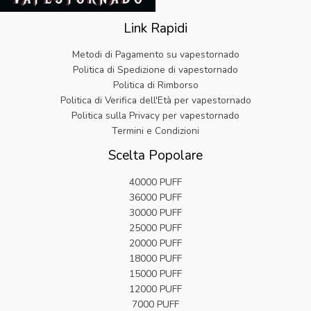
Link Rapidi
Metodi di Pagamento su vapestornado
Politica di Spedizione di vapestornado
Politica di Rimborso
Politica di Verifica dell'Età per vapestornado
Politica sulla Privacy per vapestornado
Termini e Condizioni
Scelta Popolare
40000 PUFF
36000 PUFF
30000 PUFF
25000 PUFF
20000 PUFF
18000 PUFF
15000 PUFF
12000 PUFF
7000 PUFF