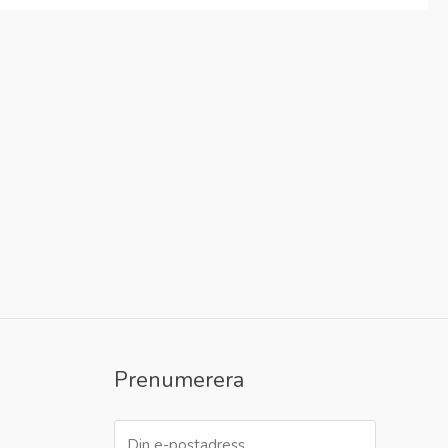
Prenumerera