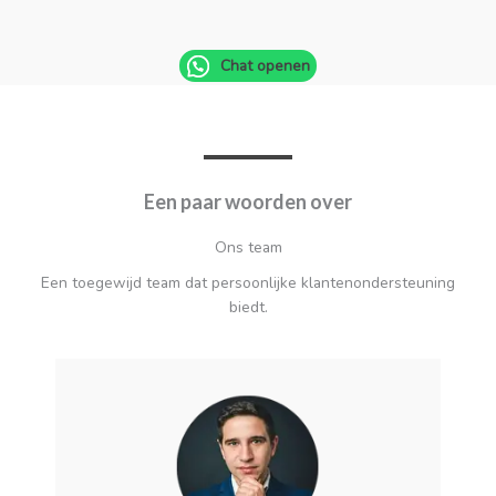
Chat openen
Een paar woorden over
Ons team
Een toegewijd team dat persoonlijke klantenondersteuning
biedt.