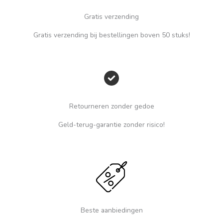
Gratis verzending
Gratis verzending bij bestellingen boven 50 stuks!
Retourneren zonder gedoe
Geld-terug-garantie zonder risico!
Beste aanbiedingen