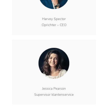
Harvey Spector
Oprichter – CEO
Jessica Pearson
Supervisor klantenservice