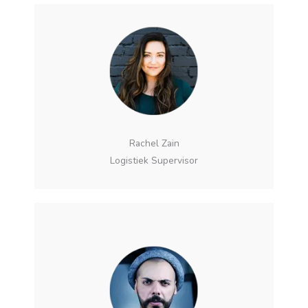
Rachel Zain
Logistiek Supervisor