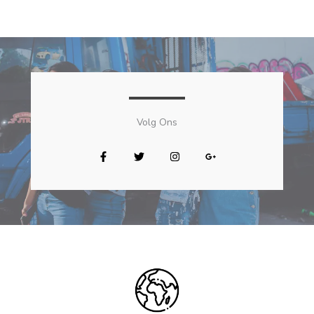
Volg Ons​