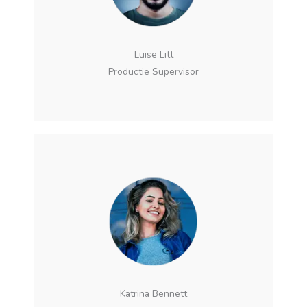
Luise Litt
Productie Supervisor
Katrina Bennett