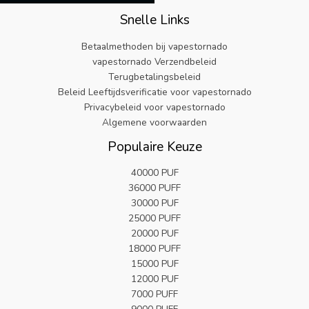
Snelle Links
Betaalmethoden bij vapestornado
vapestornado Verzendbeleid
Terugbetalingsbeleid
Beleid Leeftijdsverificatie voor vapestornado
Privacybeleid voor vapestornado
Algemene voorwaarden
Populaire Keuze
40000 PUF
36000 PUFF
30000 PUF
25000 PUFF
20000 PUF
18000 PUFF
15000 PUF
12000 PUF
7000 PUFF