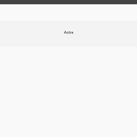
Astra