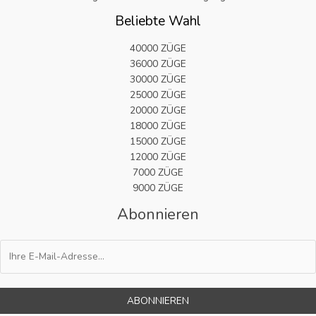
Beliebte Wahl
40000 ZÜGE
36000 ZÜGE
30000 ZÜGE
25000 ZÜGE
20000 ZÜGE
18000 ZÜGE
15000 ZÜGE
12000 ZÜGE
7000 ZÜGE
9000 ZÜGE
Abonnieren
ABONNIEREN