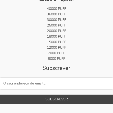
40000 PUFF
36000 PUFF
30000 PUFF
25000 PUFF
20000 PUFF
18000 PUFF
15000 PUFF
12000 PUFF
7000 PUFF
9000 PUFF
Subscrever
SUBSCREVER