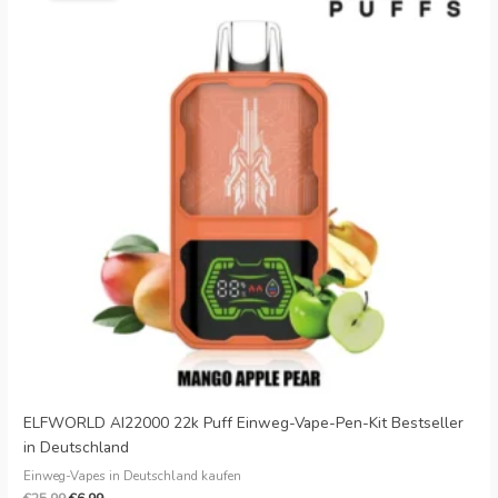
€6.99.
ELFWORLD AI22000 22k Puff Einweg-Vape-Pen-Kit Bestseller
in Deutschland
Einweg-Vapes in Deutschland kaufen