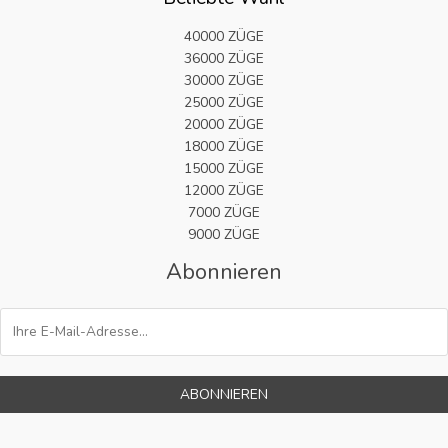
40000 ZÜGE
36000 ZÜGE
30000 ZÜGE
25000 ZÜGE
20000 ZÜGE
18000 ZÜGE
15000 ZÜGE
12000 ZÜGE
7000 ZÜGE
9000 ZÜGE
Abonnieren
ABONNIEREN