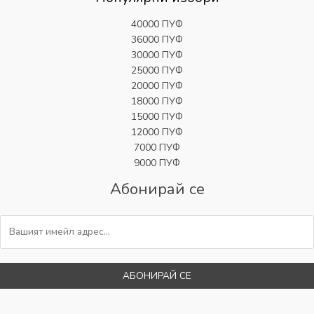
40000 ПУФ
36000 ПУФ
30000 ПУФ
25000 ПУФ
20000 ПУФ
18000 ПУФ
15000 ПУФ
12000 ПУФ
7000 ПУФ
9000 ПУФ
Абонирай се
АБОНИРАЙ СЕ