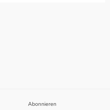
Abonnieren