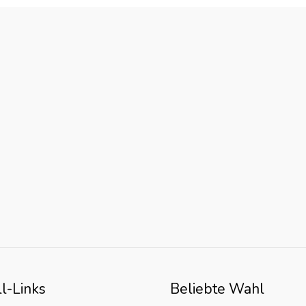
l-Links
Beliebte Wahl