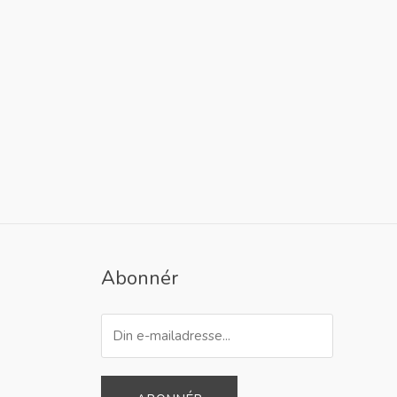
Abonnér