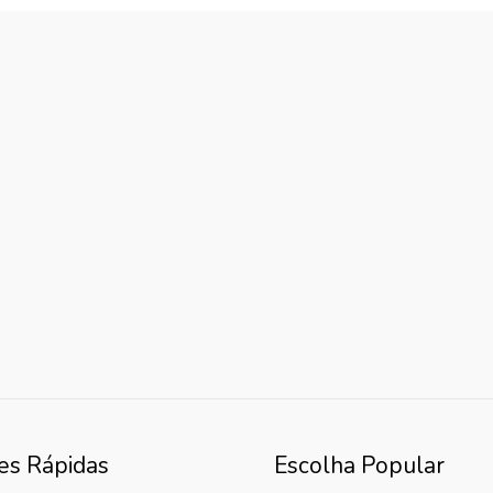
es Rápidas
Escolha Popular