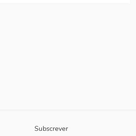
Subscrever