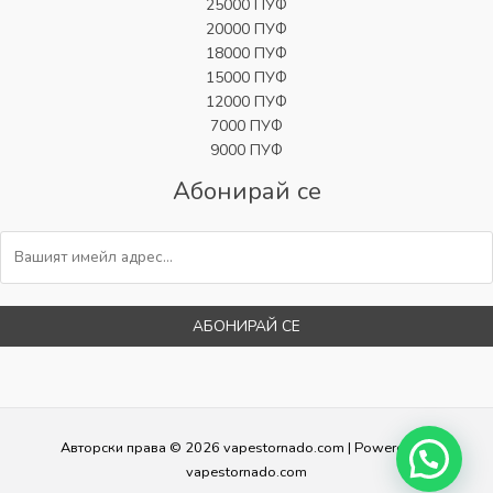
25000 ПУФ
20000 ПУФ
18000 ПУФ
15000 ПУФ
12000 ПУФ
7000 ПУФ
9000 ПУФ
Абонирай се
АБОНИРАЙ СЕ
Авторски права © 2026 vapestornado.com | Powered by
vapestornado.com